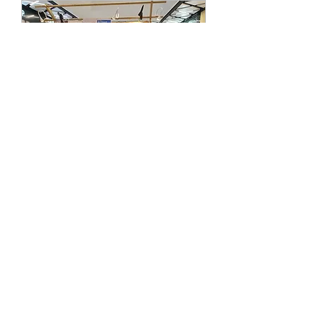
KINKANG Event
SHOW
10月24日周一
更多資訊
詳細資料