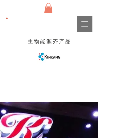
生物能源齐产品