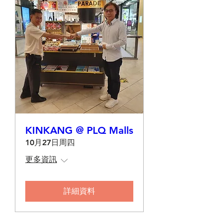
KINKANG @ PLQ Malls
10月27日周四
更多資訊
詳細資料