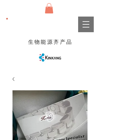
生物能源齐产品