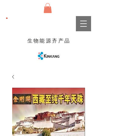
生物能源齐产品